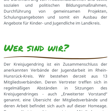
sozialen und politischen Bildungsmaßnahmen,
Durchführung von gemeinsamen Projekten,
Schulungsangeboten und somit ein Ausbau der
Angebote für Kinder- und Jugendliche im Landkreis.
Wer sind wir?
Der Kreisjugendring ist ein Zusammenschluss der
anerkannten Verbände der Jugendarbeit im Rhein-
Hunsrück-Kreis. Wir bestehen derzeit aus 13
Mitgliedsverbänden. Deren Vertreter treffen sich in
regelmäßigen Abständen in Sitzungen des
Kreisjugendringes - auch „Erweiterter Vorstand“
genannt. eine Übersicht der Mitgliedsverbände und
deren Arbeit befindet sich auch auf dieser Homeage.