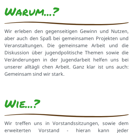
Warum...?
Wir erleben den gegenseitigen Gewinn und Nutzen,
aber auch den Spaß bei gemeinsamen Projekten und
Veranstaltungen. Die gemeinsame Arbeit und die
Diskussion über jugendpolitische Themen sowie die
Veränderungen in der Jugendarbeit helfen uns bei
unserer alltägli chen Arbeit. Ganz klar ist uns auch:
Gemeinsam sind wir stark.
Wie...?
Wir treffen uns in Vorstandssitzungen, sowie dem
erweiterten Vorstand - hieran kann jeder