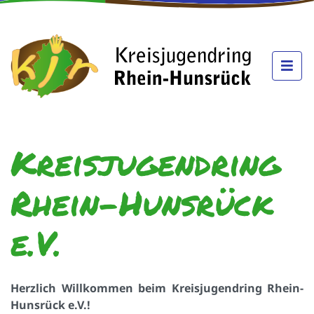
Kreisjugendring
Rhein-Hunsrück
e.V.
Herzlich Willkommen beim Kreisjugendring Rhein-
Hunsrück e.V.!