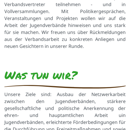
Verbandsvertreter teilnehmen - und in
Vollversammlungen. Mit Politikergesprächen,
Veranstaltungen und Projekten wollen wir auf die
Arbeit der Jugendverbände hinweisen und uns stark
für sie machen. Wir freuen uns über Rückmeldungen
aus der Verbandsarbeit zu konkreten Anliegen und
neuen Gesichtern in unserer Runde.
Was tun wir?
Unsere Ziele sind: Ausbau der Netzwerkarbeit
zwischen den Jugendverbänden, stärkere
gesellschaftliche und politische Anerkennung der
ehren- und hauptamtlichen Arbeit uin
Jugendverbänden, erleichterte Förderbedingungen für
die Durchführung von Freizeitmaßnahmen und sowie